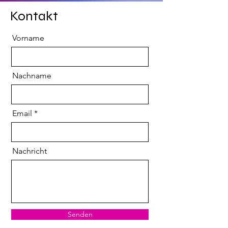
Kontakt
Vorname
Nachname
Email
Nachricht
Senden