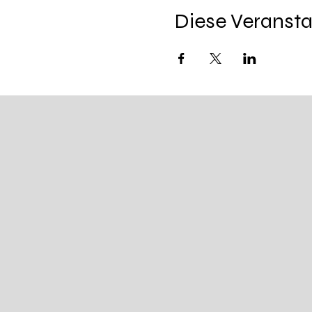
Diese Veransta