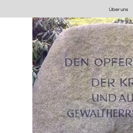
Über uns