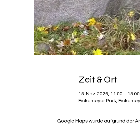
Zeit & Ort
15. Nov. 2026, 11:00 – 15:00
Eickemeyer Park, Eickeme
Google Maps wurde aufgrund der Anal