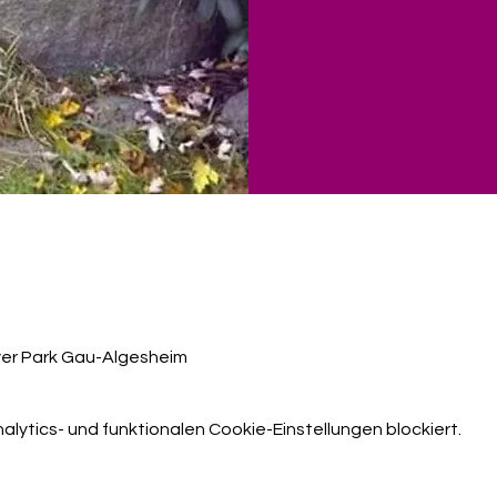
yer Park Gau-Algesheim
ytics- und funktionalen Cookie-Einstellungen blockiert.